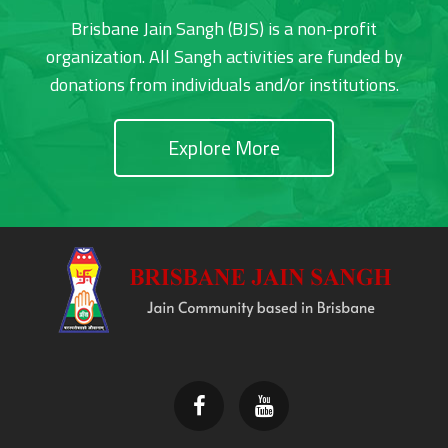
Brisbane Jain Sangh (BJS) is a non-profit
organization. All Sangh activities are funded by
donations from individuals and/or institutions.
Explore More
Footer