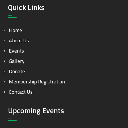
Quick Links
Home
About Us
Events
Gallery
Donate
Membership Registration
Contact Us
Upcoming Events